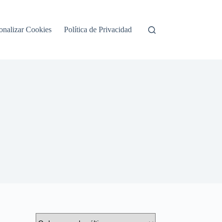
onalizar Cookies
Política de Privacidad