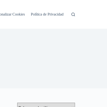
onalizar Cookies
Política de Privacidad