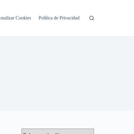
onalizar Cookies
Política de Privacidad